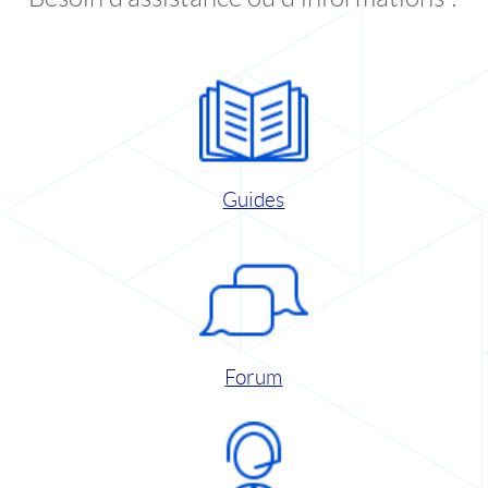
Guides
Forum